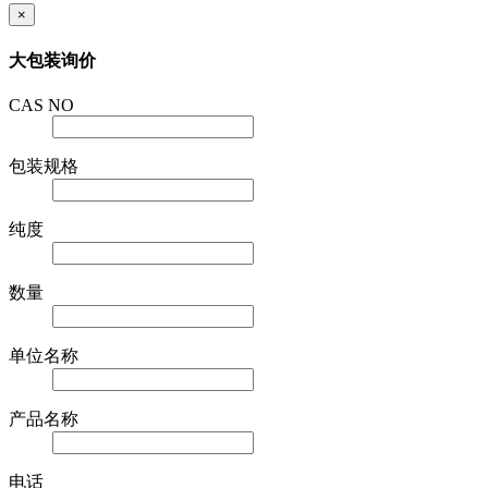
×
大包装询价
CAS NO
包装规格
纯度
数量
单位名称
产品名称
电话