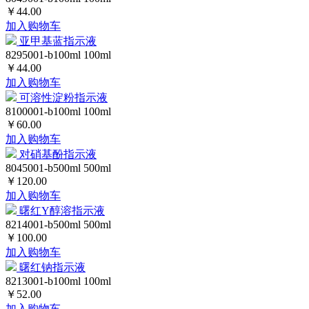
￥44.00
加入购物车
亚甲基蓝指示液
8295001-b100ml
100ml
￥44.00
加入购物车
可溶性淀粉指示液
8100001-b100ml
100ml
￥60.00
加入购物车
对硝基酚指示液
8045001-b500ml
500ml
￥120.00
加入购物车
曙红Y醇溶指示液
8214001-b500ml
500ml
￥100.00
加入购物车
曙红钠指示液
8213001-b100ml
100ml
￥52.00
加入购物车