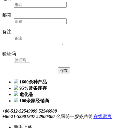
邮箱
备注
验证码
1600余种产品
95%常备库存
危化品
100余家经销商
+86-512-52549999 52546988
+86-21-52901807 52900300
全国统一服务热线
在线留言
新手上路