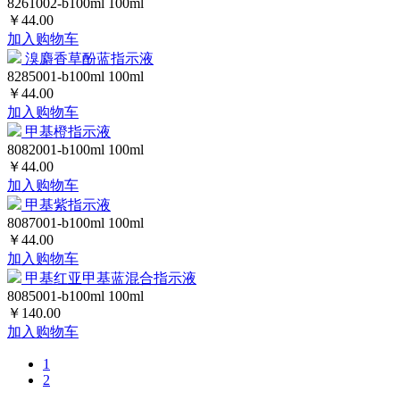
8261002-b100ml
100ml
￥44.00
加入购物车
溴麝香草酚蓝指示液
8285001-b100ml
100ml
￥44.00
加入购物车
甲基橙指示液
8082001-b100ml
100ml
￥44.00
加入购物车
甲基紫指示液
8087001-b100ml
100ml
￥44.00
加入购物车
甲基红亚甲基蓝混合指示液
8085001-b100ml
100ml
￥140.00
加入购物车
1
2