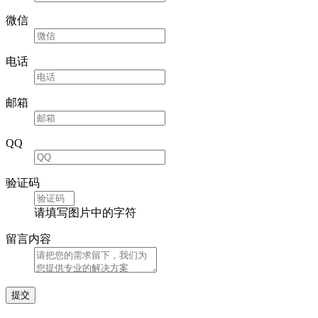
微信
电话
邮箱
QQ
验证码
请填写图片中的字符
留言内容