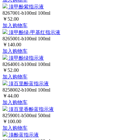
溴甲酚紫指示液
8267001-b100ml
100ml
￥52.00
加入购物车
溴甲酚绿-甲基红指示液
8265001-b100ml
100ml
￥140.00
加入购物车
溴甲酚绿指示液
8264001-b100ml
100ml
￥52.00
加入购物车
溴百里酚蓝指示液
8258002-b100ml
100ml
￥44.00
加入购物车
溴百里香酚蓝指示液
8259001-b500ml
500ml
￥100.00
加入购物车
溴酚蓝指示液