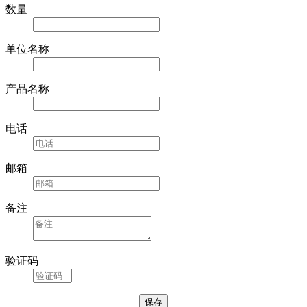
数量
单位名称
产品名称
电话
邮箱
备注
验证码