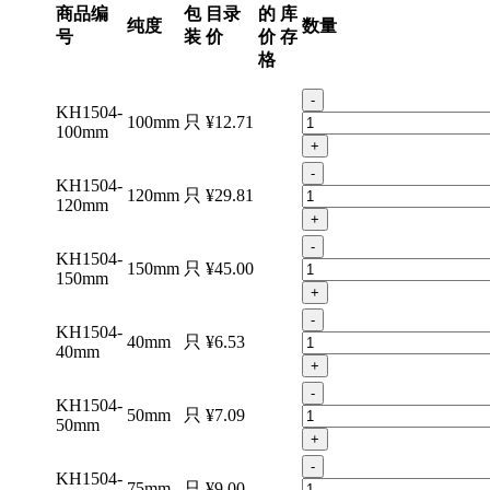
商品编
包
目录
的
库
纯度
数量
号
装
价
价
存
格
-
KH1504-
100mm
只
¥12.71
100mm
+
-
KH1504-
120mm
只
¥29.81
120mm
+
-
KH1504-
150mm
只
¥45.00
150mm
+
-
KH1504-
40mm
只
¥6.53
40mm
+
-
KH1504-
50mm
只
¥7.09
50mm
+
-
KH1504-
75mm
只
¥9.00