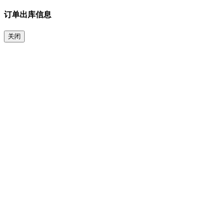
订单出库信息
关闭