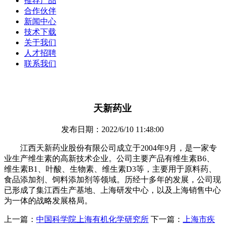
推荐产品
合作伙伴
新闻中心
技术下载
关于我们
人才招聘
联系我们
天新药业
发布日期：2022/6/10 11:48:00
江西天新药业股份有限公司成立于2004年9月，是一家专
业生产维生素的高新技术企业。公司主要产品有维生素B6、
维生素B1、叶酸、生物素、维生素D3等，主要用于原料药、
食品添加剂、饲料添加剂等领域。历经十多年的发展，公司现
已形成了集江西生产基地、上海研发中心，以及上海销售中心
为一体的战略发展格局。
上一篇：
中国科学院上海有机化学研究所
下一篇：
上海市疾