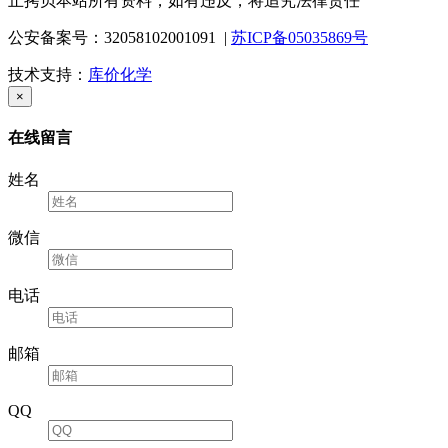
止拷贝本站所有资料，如有违反，将追究法律责任
公安备案号：32058102001091 |
苏ICP备05035869号
技术支持：
库价化学
×
在线留言
姓名
微信
电话
邮箱
QQ