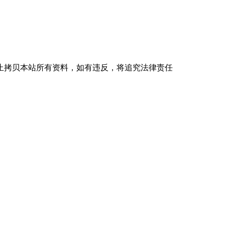
未经授权禁止拷贝本站所有资料，如有违反，将追究法律责任