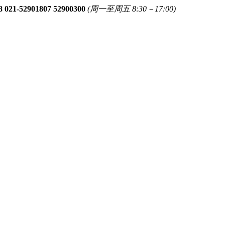
8 021-52901807 52900300
(周一至周五 8:30－17:00)