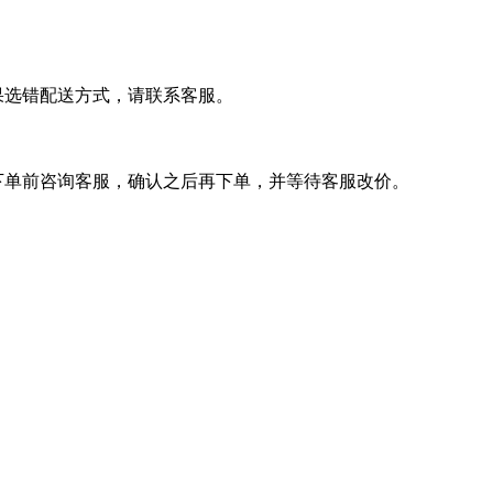
果选错配送方式，请联系客服。
下单前咨询客服，确认之后再下单，并等待客服改价。