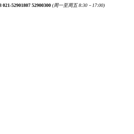
8 021-52901807 52900300
(周一至周五 8:30－17:00)