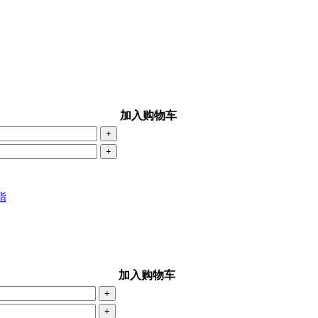
加入购物车
+
+
酯
加入购物车
+
+