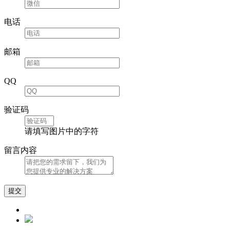
电话
邮箱
QQ
验证码
请填写图片中的字符
留言内容