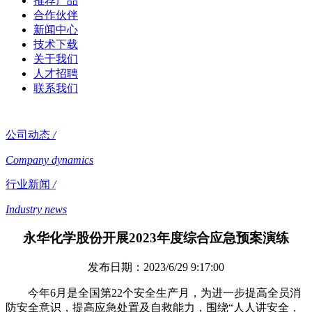
推荐产品
合作伙伴
新闻中心
技术下载
关于我们
人才招聘
联系我们
公司动态
/
Company dynamics
行业新闻
/
Industry news
永华化学股份开展2023年度综合应急预案演练
发布日期：2023/6/29 9:17:00
今年6月是全国第22个安全生产月，为进一步提高全员消
防安全意识，提高应急处置及自救能力，围绕“人人讲安全，