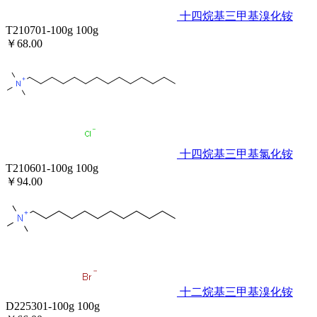
十四烷基三甲基溴化铵
T210701-100g
100g
￥68.00
十四烷基三甲基氯化铵
T210601-100g
100g
￥94.00
十二烷基三甲基溴化铵
D225301-100g
100g