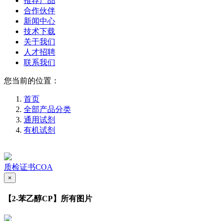
推荐产品
合作伙伴
新闻中心
技术下载
关于我们
人才招聘
联系我们
您当前的位置：
首页
全部产品分类
通用试剂
有机试剂
质检证书COA
×
【2-苯乙醇CP】所有图片