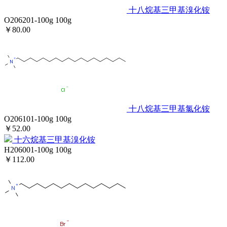
十八烷基三甲基溴化铵
O206201-100g
100g
￥80.00
十八烷基三甲基氯化铵
O206101-100g
100g
￥52.00
十六烷基三甲基溴化铵
H206001-100g
100g
￥112.00