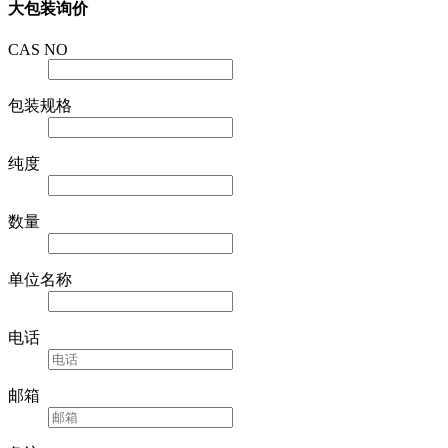
大包装询价
CAS NO
包装规格
纯度
数量
单位名称
电话
邮箱