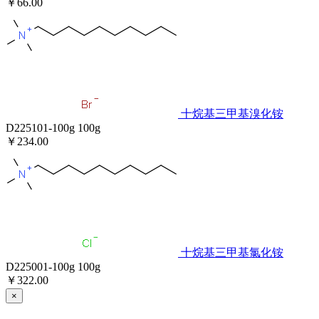
￥66.00
十烷基三甲基溴化铵
D225101-100g
100g
￥234.00
十烷基三甲基氯化铵
D225001-100g
100g
￥322.00
×