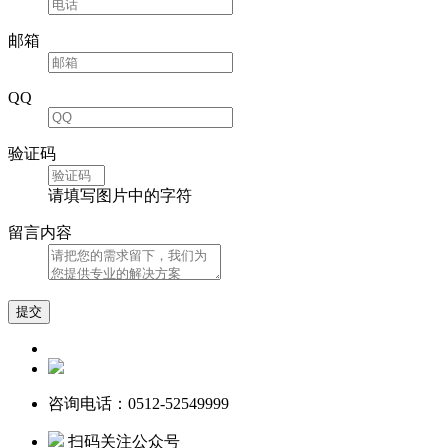
邮箱
QQ
验证码
请填写图片中的字符
留言内容
咨询电话：0512-52549999
扫码关注公众号