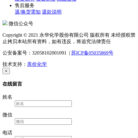
售后服务
退/换货需知
退款说明
微信公众号
Copyright © 2021 永华化学股份有限公司 版权所有 未经授权禁
止拷贝本站所有资料，如有违反，将追究法律责任
公安备案号：32058102001091 |
苏ICP备05035869号
技术支持：
库价化学
×
在线留言
姓名
微信
电话