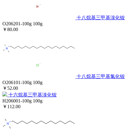
十八烷基三甲基溴化铵
O206201-100g
100g
￥80.00
十八烷基三甲基氯化铵
O206101-100g
100g
￥52.00
十六烷基三甲基溴化铵
H206001-100g
100g
￥112.00