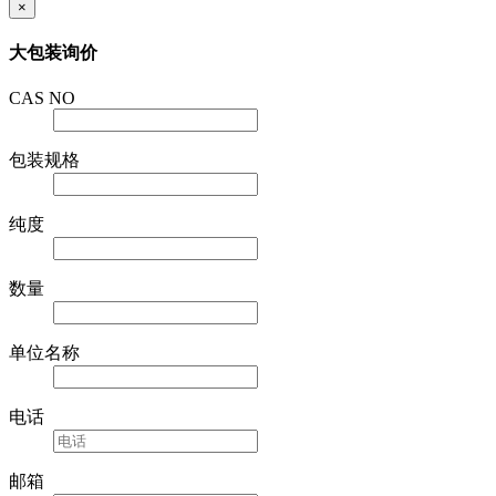
×
大包装询价
CAS NO
包装规格
纯度
数量
单位名称
电话
邮箱