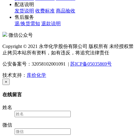
配送说明
发货说明
收费标准
商品验收
售后服务
退/换货需知
退款说明
微信公众号
Copyright © 2021 永华化学股份有限公司 版权所有 未经授权禁
止拷贝本站所有资料，如有违反，将追究法律责任
公安备案号：32058102001091 |
苏ICP备05035869号
技术支持：
库价化学
×
在线留言
姓名
微信