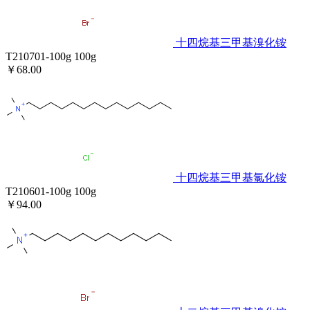
十四烷基三甲基溴化铵
T210701-100g
100g
￥68.00
十四烷基三甲基氯化铵
T210601-100g
100g
￥94.00