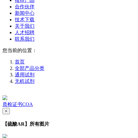
推荐产品
合作伙伴
新闻中心
技术下载
关于我们
人才招聘
联系我们
您当前的位置：
首页
全部产品分类
通用试剂
无机试剂
质检证书COA
×
【硫酸AR】所有图片