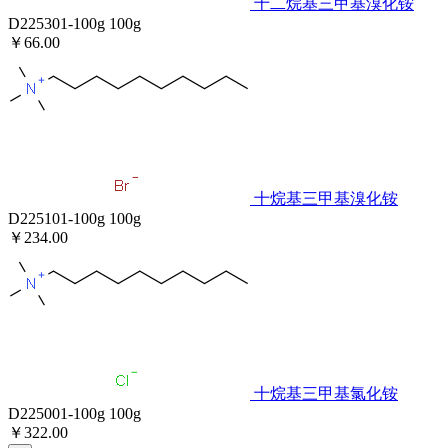
十二烷基三甲基溴化铵
D225301-100g
100g
￥66.00
十烷基三甲基溴化铵
D225101-100g
100g
￥234.00
十烷基三甲基氯化铵
D225001-100g
100g
￥322.00