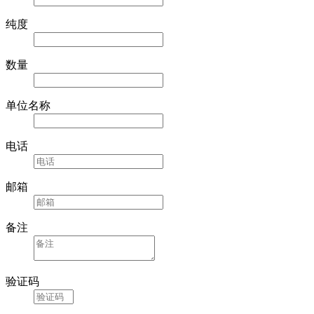
纯度
数量
单位名称
电话
邮箱
备注
验证码