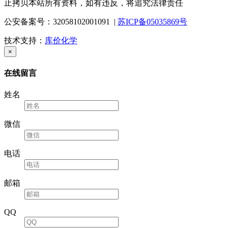
止拷贝本站所有资料，如有违反，将追究法律责任
公安备案号：32058102001091 |
苏ICP备05035869号
技术支持：
库价化学
×
在线留言
姓名
微信
电话
邮箱
QQ