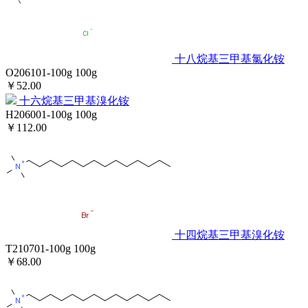
十八烷基三甲基氯化铵
O206101-100g
100g
￥52.00
十六烷基三甲基溴化铵
H206001-100g
100g
￥112.00
十四烷基三甲基溴化铵
T210701-100g
100g
￥68.00