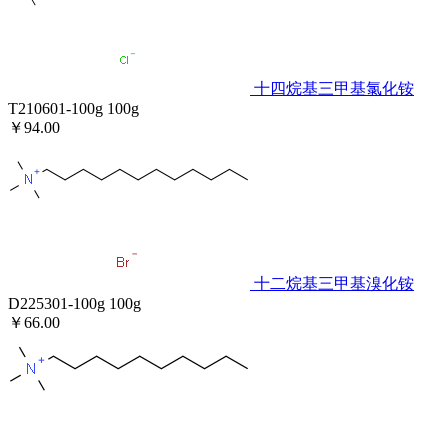
十四烷基三甲基氯化铵
T210601-100g
100g
￥94.00
十二烷基三甲基溴化铵
D225301-100g
100g
￥66.00