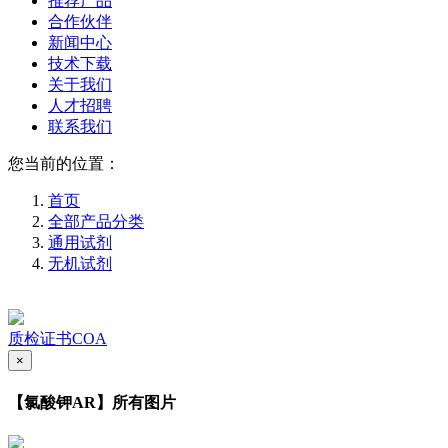
推荐产品
合作伙伴
新闻中心
技术下载
关于我们
人才招聘
联系我们
您当前的位置：
首页
全部产品分类
通用试剂
无机试剂
质检证书COA
×
【氯酸钾AR】所有图片