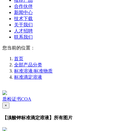
推荐产品
合作伙伴
新闻中心
技术下载
关于我们
人才招聘
联系我们
您当前的位置：
首页
全部产品分类
标准溶液/标准物质
标准滴定溶液
质检证书COA
×
【溴酸钾标准滴定溶液】所有图片