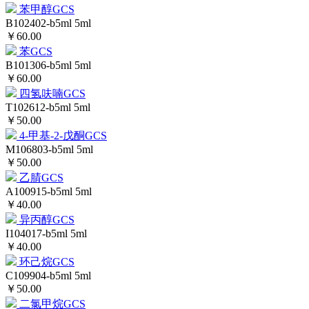
苯甲醇GCS
B102402-b5ml
5ml
￥60.00
苯GCS
B101306-b5ml
5ml
￥60.00
四氢呋喃GCS
T102612-b5ml
5ml
￥50.00
4-甲基-2-戊酮GCS
M106803-b5ml
5ml
￥50.00
乙腈GCS
A100915-b5ml
5ml
￥40.00
异丙醇GCS
I104017-b5ml
5ml
￥40.00
环己烷GCS
C109904-b5ml
5ml
￥50.00
二氯甲烷GCS