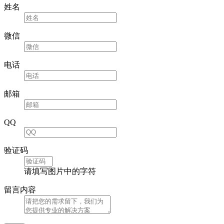
姓名
微信
电话
邮箱
QQ
验证码
请填写图片中的字符
留言内容