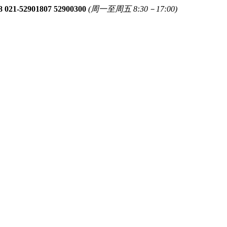
8 021-52901807 52900300
(周一至周五 8:30－17:00)