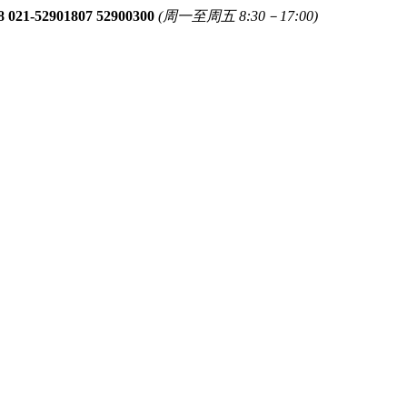
8 021-52901807 52900300
(周一至周五 8:30－17:00)