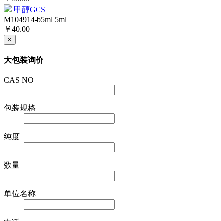
甲醇GCS
M104914-b5ml
5ml
￥40.00
×
大包装询价
CAS NO
包装规格
纯度
数量
单位名称