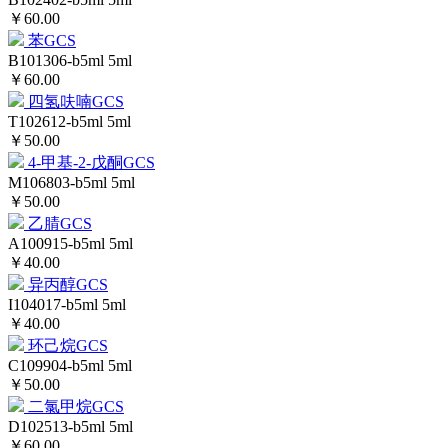
￥60.00
苯GCS
B101306-b5ml
5ml
￥60.00
四氢呋喃GCS
T102612-b5ml
5ml
￥50.00
4-甲基-2-戊酮GCS
M106803-b5ml
5ml
￥50.00
乙腈GCS
A100915-b5ml
5ml
￥40.00
异丙醇GCS
I104017-b5ml
5ml
￥40.00
环己烷GCS
C109904-b5ml
5ml
￥50.00
二氯甲烷GCS
D102513-b5ml
5ml
￥60.00