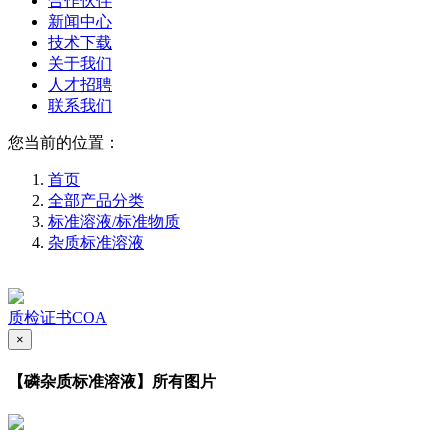
合作伙伴
新闻中心
技术下载
关于我们
人才招聘
联系我们
您当前的位置：
首页
全部产品分类
标准溶液/标准物质
杂质标准溶液
质检证书COA
×
【磷杂质标准溶液】所有图片