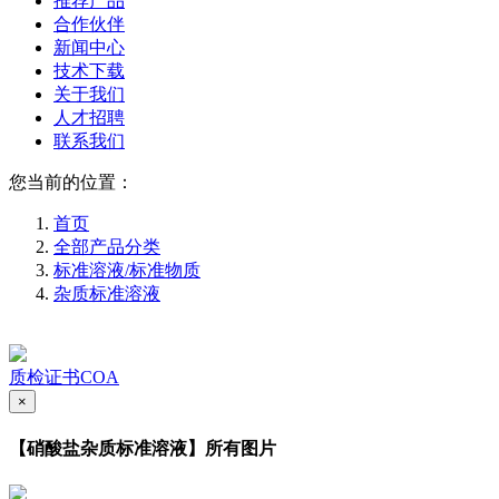
推荐产品
合作伙伴
新闻中心
技术下载
关于我们
人才招聘
联系我们
您当前的位置：
首页
全部产品分类
标准溶液/标准物质
杂质标准溶液
质检证书COA
×
【硝酸盐杂质标准溶液】所有图片