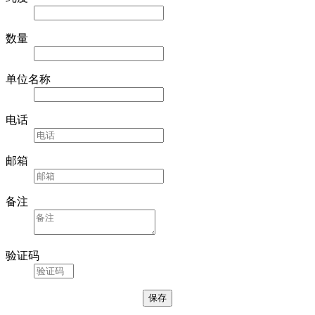
数量
单位名称
电话
邮箱
备注
验证码